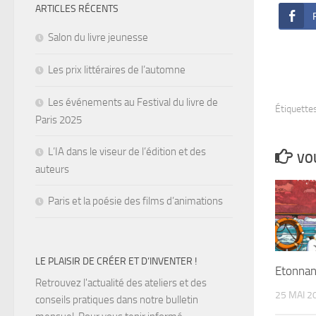
ARTICLES RÉCENTS
Salon du livre jeunesse
Les prix littéraires de l’automne
Les événements au Festival du livre de
Étiquettes
Paris 2025
L’IA dans le viseur de l’édition et des
VOU
auteurs
Paris et la poésie des films d’animations
LE PLAISIR DE CRÉER ET D’INVENTER !
Etonnan
Retrouvez l'actualité des ateliers et des
25 MAI 2
conseils pratiques dans notre bulletin