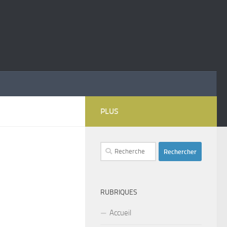
PLUS
Rechercher :
RUBRIQUES
Accueil