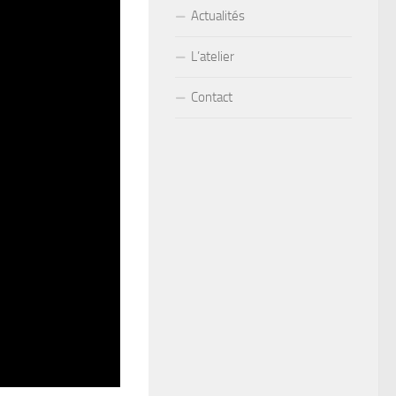
Actualités
L’atelier
Contact