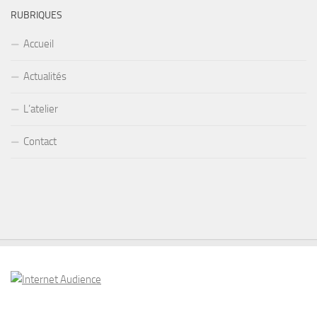
RUBRIQUES
Accueil
Actualités
L’atelier
Contact