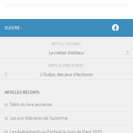
SUIVRE :
ARTICLE SUIVANT
Le métier d’éditeur
ARTICLE PRÉCÉDENT
L’Oulipo, des jeux d’écritures
ARTICLES RÉCENTS
Salon du livre jeunesse
Les prix littéraires de l’automne
Les événements au Festival du livre de Paris 2025