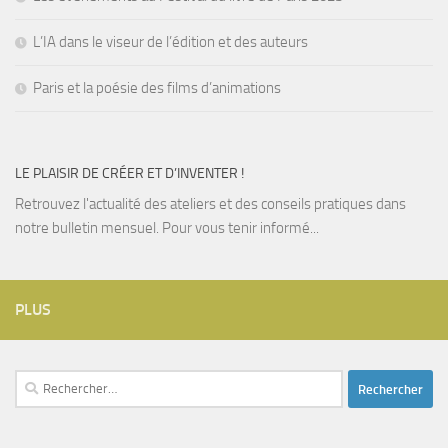
L’IA dans le viseur de l’édition et des auteurs
Paris et la poésie des films d’animations
LE PLAISIR DE CRÉER ET D’INVENTER !
Retrouvez l'actualité des ateliers et des conseils pratiques dans
notre bulletin mensuel. Pour vous tenir informé...
PLUS
Rechercher :