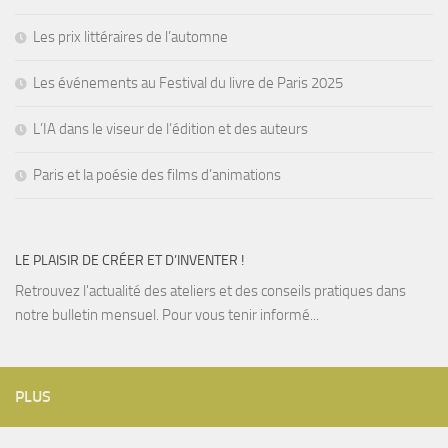
Les prix littéraires de l’automne
Les événements au Festival du livre de Paris 2025
L’IA dans le viseur de l’édition et des auteurs
Paris et la poésie des films d’animations
LE PLAISIR DE CRÉER ET D’INVENTER !
Retrouvez l'actualité des ateliers et des conseils pratiques dans
notre bulletin mensuel. Pour vous tenir informé...
PLUS