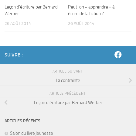
Leçon d’écriture par Bernard
Peut-on « apprendre » à
Werber
écrire de la fiction ?
26 AOÛT 2014
26 AOÛT 2014
SUIVRE :
ARTICLE SUIVANT
La contrainte
ARTICLE PRÉCÉDENT
Leçon d’écriture par Bernard Werber
ARTICLES RÉCENTS
Salon du livre jeunesse